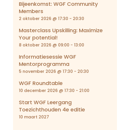
Bijeenkomst: WGF Community
Members
2 oktober 2026 @ 17:30
-
20:30
Masterclass Upskilling: Maximize
Your potential!
8 oktober 2026 @ 09:00
-
13:00
Informatiesessie WGF
Mentorprogramma
5 november 2026 @ 17:30
-
20:30
WGF Roundtable
10 december 2026 @ 17:30
-
21:00
Start WGF Leergang
Toezichthouden 4e editie
10 maart 2027