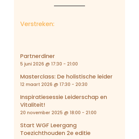
Verstreken:
Partnerdiner
5 juni 2026 @ 17:30
-
21:00
Masterclass: De holistische leider
12 maart 2026 @ 17:30
-
20:30
Inspiratiesessie Leiderschap en
Vitaliteit!
20 november 2025 @ 18:00
-
21:00
Start WGF Leergang
Toezichthouden 2e editie