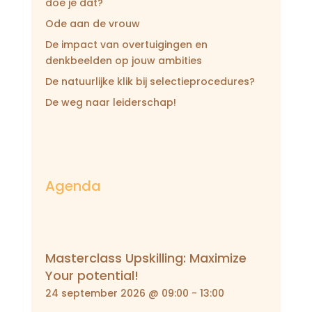
doe je dat?
Ode aan de vrouw
De impact van overtuigingen en
denkbeelden op jouw ambities
De natuurlijke klik bij selectieprocedures?
De weg naar leiderschap!
Agenda
Masterclass Upskilling: Maximize
Your potential!
24 september 2026 @ 09:00
-
13:00