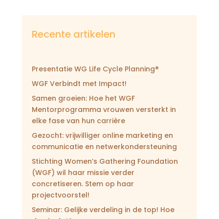
Recente artikelen
Presentatie WG Life Cycle Planning®
WGF Verbindt met Impact!
Samen groeien: Hoe het WGF
Mentorprogramma vrouwen versterkt in
elke fase van hun carrière
Gezocht: vrijwilliger online marketing en
communicatie en netwerkondersteuning
Stichting Women’s Gathering Foundation
(WGF) wil haar missie verder
concretiseren. Stem op haar
projectvoorstel!
Seminar: Gelijke verdeling in de top! Hoe