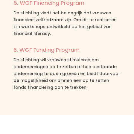
5. WGF Financing Program
De stichting vindt het belangrijk dat vrouwen
financieel zelfredzaam zijn. Om dit te realiseren
zijn workshops ontwikkeld op het gebied van
financial literacy.
6. WGF Funding Program
De stichting wil vrouwen stimuleren om
ondernemingen op te zetten of hun bestaande
onderneming te doen groeien en biedt daarvoor
de mogelijkheid om binnen een op te zetten
fonds financiering aan te trekken.