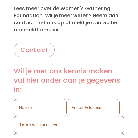
Lees meer over de Women's Gathering
Foundation. Wil je meer weten? Neem dan
contact met ons op of meld je aan via het
aanmeldformulier.
Contact
Wil je met ons kennis maken
vul hier onder dan je gegevens
in: