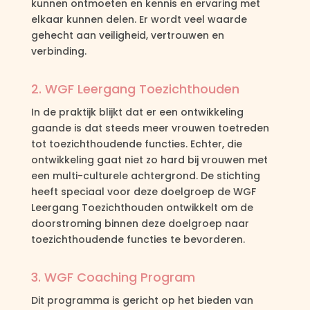
kunnen ontmoeten en kennis en ervaring met
elkaar kunnen delen. Er wordt veel waarde
gehecht aan veiligheid, vertrouwen en
verbinding.
2. WGF Leergang Toezichthouden
In de praktijk blijkt dat er een ontwikkeling
gaande is dat steeds meer vrouwen toetreden
tot toezichthoudende functies. Echter, die
ontwikkeling gaat niet zo hard bij vrouwen met
een multi-culturele achtergrond. De stichting
heeft speciaal voor deze doelgroep de WGF
Leergang Toezichthouden ontwikkelt om de
doorstroming binnen deze doelgroep naar
toezichthoudende functies te bevorderen.
3. WGF Coaching Program
Dit programma is gericht op het bieden van