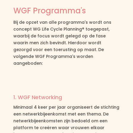
WGF Programma's
Bij de opzet van alle programma's wordt ons
concept WG Life Cycle Planning® toegepast,
waarbij de focus wordt gelegd op de fase
waarin men zich bevindt. Hierdoor wordt
gezorgd voor een toerusting op maat. De
volgende WGF Programma's worden
aangeboden:
1. WGF Networking
Minimaal 4 keer per jaar organiseert de stichting
een netwerkbijeenkomst met een thema. De
netwerkbijeenkomsten zijn bedoeld om een
platform te creëren waar vrouwen elkaar