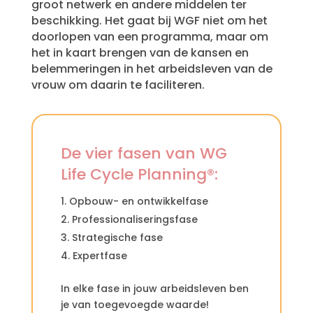
groot netwerk en andere middelen ter
beschikking. Het gaat bij WGF niet om het
doorlopen van een programma, maar om
het in kaart brengen van de kansen en
belemmeringen in het arbeidsleven van de
vrouw om daarin te faciliteren.
De vier fasen van WG
Life Cycle Planning®:
Opbouw- en ontwikkelfase
Professionaliseringsfase
Strategische fase
Expertfase
In elke fase in jouw arbeidsleven ben
je van toegevoegde waarde!