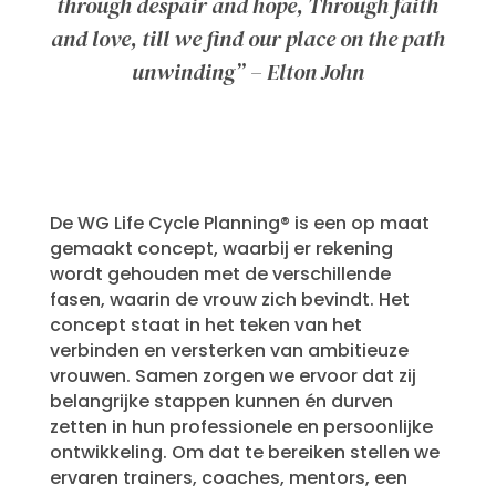
through despair and hope, Through faith
and love, till we find our place on the path
unwinding” – Elton John
De WG Life Cycle Planning® is een op maat
gemaakt concept, waarbij er rekening
wordt gehouden met de verschillende
fasen, waarin de vrouw zich bevindt. Het
concept staat in het teken van het
verbinden en versterken van ambitieuze
vrouwen. Samen zorgen we ervoor dat zij
belangrijke stappen kunnen én durven
zetten in hun professionele en persoonlijke
ontwikkeling. Om dat te bereiken stellen we
ervaren trainers, coaches, mentors, een