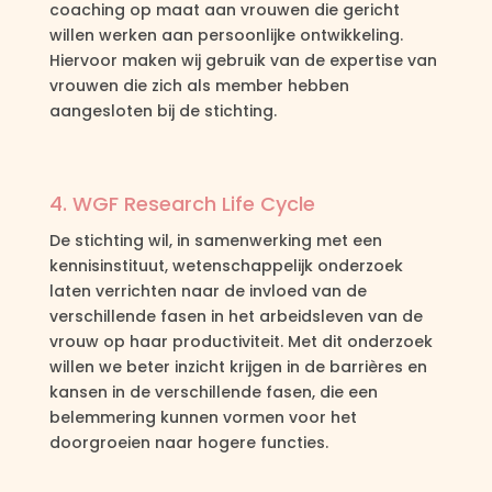
coaching op maat aan vrouwen die gericht
willen werken aan persoonlijke ontwikkeling.
Hiervoor maken wij gebruik van de expertise van
vrouwen die zich als member hebben
aangesloten bij de stichting.
4. WGF Research Life Cycle
De stichting wil, in samenwerking met een
kennisinstituut, wetenschappelijk onderzoek
laten verrichten naar de invloed van de
verschillende fasen in het arbeidsleven van de
vrouw op haar productiviteit. Met dit onderzoek
willen we beter inzicht krijgen in de barrières en
kansen in de verschillende fasen, die een
belemmering kunnen vormen voor het
doorgroeien naar hogere functies.