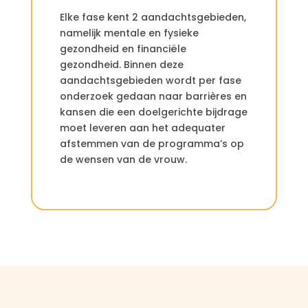
Elke fase kent 2 aandachtsgebieden,
namelijk mentale en fysieke
gezondheid en financiële
gezondheid. Binnen deze
aandachtsgebieden wordt per fase
onderzoek gedaan naar barrières en
kansen die een doelgerichte bijdrage
moet leveren aan het adequater
afstemmen van de programma’s op
de wensen van de vrouw.