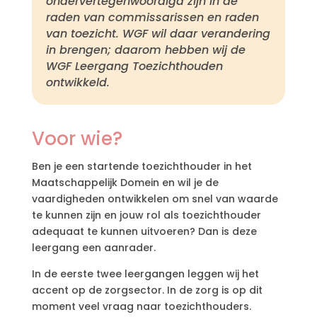
ondervertegenwoordigd zijn in de
raden van commissarissen en raden
van toezicht. WGF wil daar verandering
in brengen; daarom hebben wij de
WGF Leergang Toezichthouden
ontwikkeld.
Voor wie?
Ben je een startende toezichthouder in het
Maatschappelijk Domein en wil je de
vaardigheden ontwikkelen om snel van waarde
te kunnen zijn en jouw rol als toezichthouder
adequaat te kunnen uitvoeren? Dan is deze
leergang een aanrader.
In de eerste twee leergangen leggen wij het
accent op de zorgsector. In de zorg is op dit
moment veel vraag naar toezichthouders.