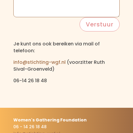
Verstuur
Je kunt ons ook bereiken via mail of
telefoon:
info@stichting-wgf.nl
(voorzitter Ruth
Sival-Groenveld)
06-14 26 18 48
Women's Gathering Foundation
06 - 14 26 18 48