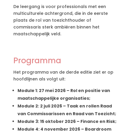
De leergang is voor professionals met een
multiculturele achtergrond, die in de eerste
plaats de rol van toezichthouder of
commissaris sterk ambiëren binnen het
maatschappelijk veld.
Programma
Het programma van de derde editie ziet er op
hoofdlijnen als volgt uit:
Module 1: 27 mei 2026 – Rol en positie van
maatschappelijke organisaties;
Module 2: 2 juli 2026 – Taak en rollen Raad
van Commissarissen en Raad van Toezicht;
Module 3: 15 oktober 2026 – Finance en Risk;
Module 4: 4 november 2026 – Boardroom