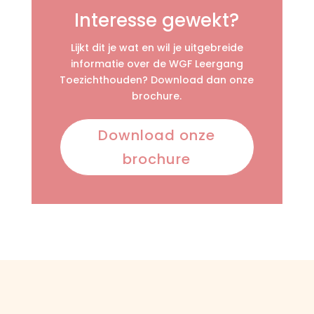
Interesse gewekt?
Lijkt dit je wat en wil je uitgebreide
informatie over de WGF Leergang
Toezichthouden? Download dan onze
brochure.
Download onze
brochure