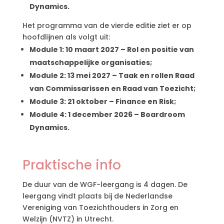
Dynamics.
Het programma van de vierde editie ziet er op
hoofdlijnen als volgt uit:
Module 1: 10 maart 2027 – Rol en positie van
maatschappelijke organisaties;
Module 2: 13 mei 2027 – Taak en rollen Raad
van Commissarissen en Raad van Toezicht;
Module 3: 21 oktober – Finance en Risk;
Module 4: 1 december 2026 – Boardroom
Dynamics.
Praktische info
De duur van de WGF-leergang is 4 dagen. De
leergang vindt plaats bij de Nederlandse
Vereniging van Toezichthouders in Zorg en
Welzijn (NVTZ) in Utrecht.