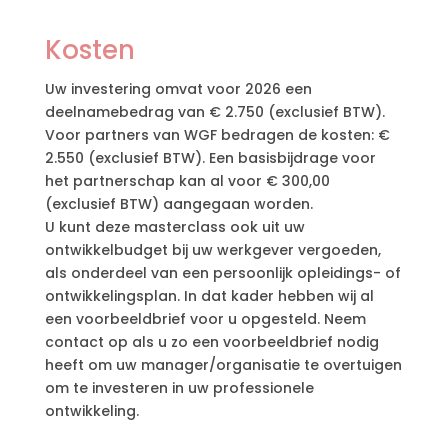
Kosten
Uw investering omvat voor 2026 een
deelnamebedrag van € 2.750 (exclusief BTW).
Voor partners van WGF bedragen de kosten: €
2.550 (exclusief BTW). Een basisbijdrage voor
het partnerschap kan al voor € 300,00
(exclusief BTW) aangegaan worden.
U kunt deze masterclass ook uit uw
ontwikkelbudget bij uw werkgever vergoeden,
als onderdeel van een persoonlijk opleidings- of
ontwikkelingsplan. In dat kader hebben wij al
een voorbeeldbrief voor u opgesteld. Neem
contact op als u zo een voorbeeldbrief nodig
heeft om uw manager/organisatie te overtuigen
om te investeren in uw professionele
ontwikkeling.