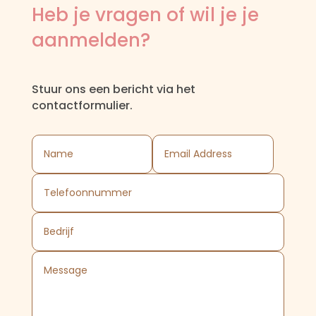
Heb je vragen of wil je je
aanmelden?
Stuur ons een bericht via het
contactformulier.