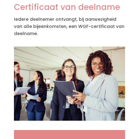
Certificaat van deelname
Iedere deelnemer ontvangt, bij aanwezigheid
van alle bijeenkomsten, een WGF-certificaat van
deelname.