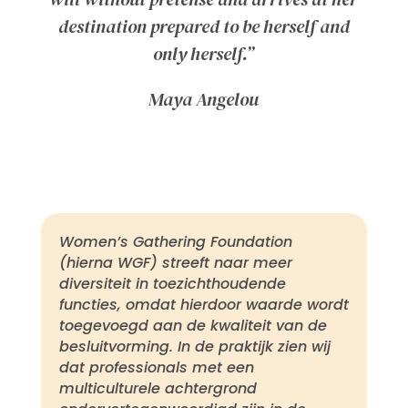
destination prepared to be herself and
only herself.”
Maya Angelou
Women’s Gathering Foundation
(hierna WGF) streeft naar meer
diversiteit in toezichthoudende
functies, omdat hierdoor waarde wordt
toegevoegd aan de kwaliteit van de
besluitvorming. In de praktijk zien wij
dat professionals met een
multiculturele achtergrond