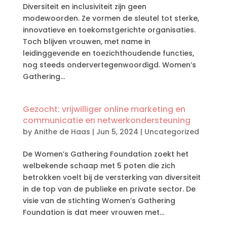
Diversiteit en inclusiviteit zijn geen
modewoorden. Ze vormen de sleutel tot sterke,
innovatieve en toekomstgerichte organisaties.
Toch blijven vrouwen, met name in
leidinggevende en toezichthoudende functies,
nog steeds ondervertegenwoordigd. Women’s
Gathering...
Gezocht: vrijwilliger online marketing en
communicatie en netwerkondersteuning
by
Anithe de Haas
|
Jun 5, 2024
|
Uncategorized
De Women’s Gathering Foundation zoekt het
welbekende schaap met 5 poten die zich
betrokken voelt bij de versterking van diversiteit
in de top van de publieke en private sector. De
visie van de stichting Women’s Gathering
Foundation is dat meer vrouwen met...