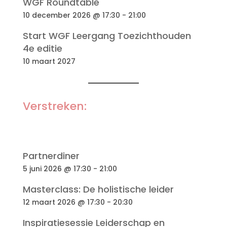
WGF Roundtable
10 december 2026 @ 17:30
-
21:00
Start WGF Leergang Toezichthouden
4e editie
10 maart 2027
Verstreken:
Partnerdiner
5 juni 2026 @ 17:30
-
21:00
Masterclass: De holistische leider
12 maart 2026 @ 17:30
-
20:30
Inspiratiesessie Leiderschap en