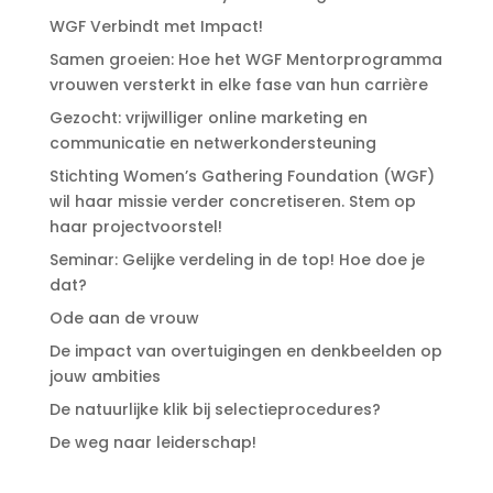
WGF Verbindt met Impact!
Samen groeien: Hoe het WGF Mentorprogramma
vrouwen versterkt in elke fase van hun carrière
Gezocht: vrijwilliger online marketing en
communicatie en netwerkondersteuning
Stichting Women’s Gathering Foundation (WGF)
wil haar missie verder concretiseren. Stem op
haar projectvoorstel!
Seminar: Gelijke verdeling in de top! Hoe doe je
dat?
Ode aan de vrouw
De impact van overtuigingen en denkbeelden op
jouw ambities
De natuurlijke klik bij selectieprocedures?
De weg naar leiderschap!