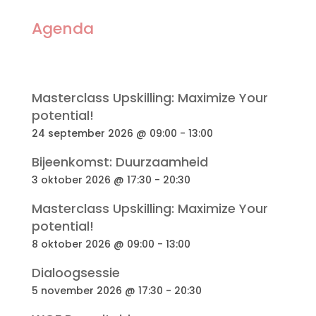
Agenda
Masterclass Upskilling: Maximize Your
potential!
24 september 2026 @ 09:00
-
13:00
Bijeenkomst: Duurzaamheid
3 oktober 2026 @ 17:30
-
20:30
Masterclass Upskilling: Maximize Your
potential!
8 oktober 2026 @ 09:00
-
13:00
Dialoogsessie
5 november 2026 @ 17:30
-
20:30