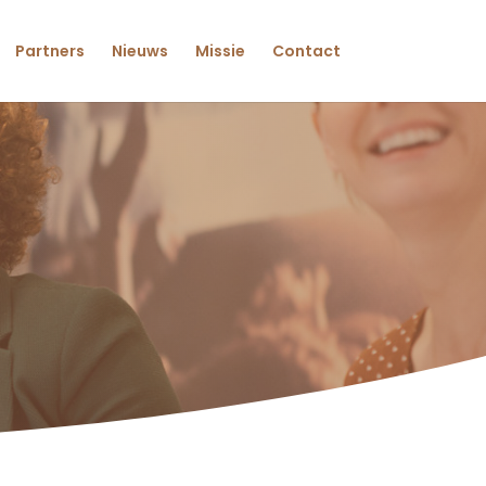
Partners
Nieuws
Missie
Contact